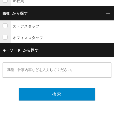
正社員
から探す
職種
ストアスタッフ
オフィススタッフ
から探す
キーワード