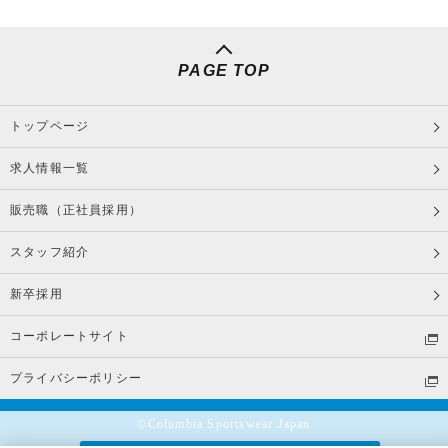
PAGE TOP
トップページ
求人情報一覧
販売職（正社員採用）
スタッフ紹介
新卒採用
コーポレートサイト
プライバシーポリシー
©Columbia Sportswear Japan