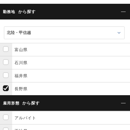
から探す
勤務地
富山県
石川県
福井県
長野県
から探す
雇用形態
アルバイト