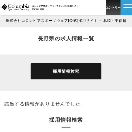
エントリー
株式会社コロンビアスポーツウェア[公式]採用サイト
北陸・甲信越
新卒採用
長野県の求人情報一覧
中途採用
パート・アルバイト採用
採用情報検索
該当する情報がありませんでした。
採用情報検索