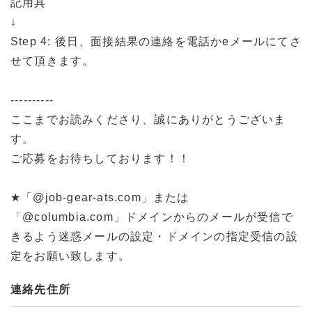
記用具
↓
Step 4: 後日、面接結果の連絡を電話かeメールにてさ
せて頂きます。
----------
ここまでお読みくださり、誠にありがとうございま
す。
ご応募をお待ちしております！！
★「@job-gear-ats.com」または
「@columbia.com」ドメインからのメールが受信で
きるよう迷惑メールの設定・ドメインの指定受信の設
定をお願い致します。
連絡先住所