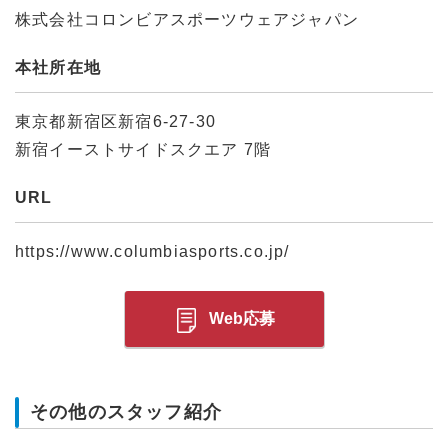
株式会社コロンビアスポーツウェアジャパン
本社所在地
東京都新宿区新宿6-27-30
新宿イーストサイドスクエア 7階
URL
https://www.columbiasports.co.jp/
Web応募
その他のスタッフ紹介