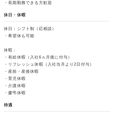
・長期勤務できる方歓迎
休日・休暇
休日：シフト制（応相談）
・希望休も可能
休暇：
・有給休暇（入社6ヵ月後に付与）
・リフレッシュ休暇（入社当月より2日付与）
・産前・産後休暇
・育児休暇
・介護休暇
・慶弔休暇
待遇