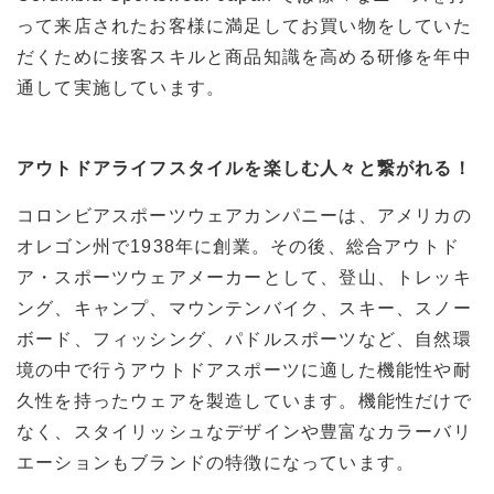
って来店されたお客様に満足してお買い物をしていた
だくために接客スキルと商品知識を高める研修を年中
通して実施しています。
アウトドアライフスタイルを楽しむ人々と繋がれる！
コロンビアスポーツウェアカンパニーは、アメリカの
オレゴン州で1938年に創業。その後、総合アウトド
ア・スポーツウェアメーカーとして、登山、トレッキ
ング、キャンプ、マウンテンバイク、スキー、スノー
ボード、フィッシング、パドルスポーツなど、自然環
境の中で行うアウトドアスポーツに適した機能性や耐
久性を持ったウェアを製造しています。機能性だけで
なく、スタイリッシュなデザインや豊富なカラーバリ
エーションもブランドの特徴になっています。