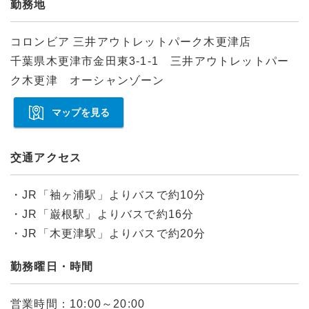
勤務地
コロンビア 三井アウトレットパーク木更津店
千葉県木更津市金田東3-1-1 三井アウトレットパー
ク木更津 オーシャンゾーン
マップを見る
交通アクセス
・JR「袖ヶ浦駅」よりバスで約10分
・JR「巌根駅」よりバスで約16分
・JR「木更津駅」よりバスで約20分
勤務曜日・時間
営業時間：10:00～20:00