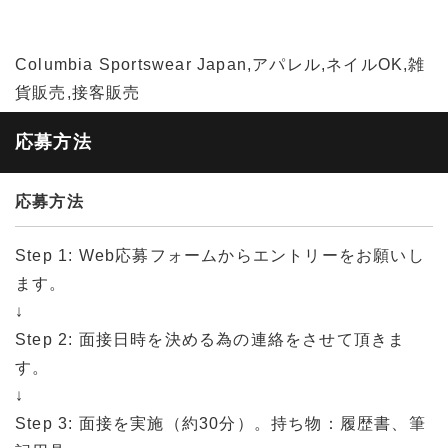
Columbia Sportswear Japan,アパレル,ネイルOK,雑
貨販売,接客販売
応募方法
応募方法
Step 1: Web応募フォームからエントリーをお願いし
ます。
↓
Step 2: 面接日時を決める為の連絡をさせて頂きま
す。
↓
Step 3: 面接を実施（約30分）。持ち物：履歴書、筆