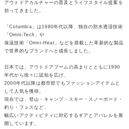
アウトドアカルチャーの普及とライフスタイル提案を
担ってきました。
「Columbia」は1980年代以降、独自の防水透湿技術
「Omni-Tech」や
保温技術「Omni-Heat」などを搭載した革新的な製品
で世界的なブランドへと成長しました。
日本では、アウトドアブームの高まりとともに1990
年代から徐々に認知を広げ、
2000年代以降は都市部でもファッションアイテムと
して人気を獲得。
現在では、登山・キャンプ・スキー・スノーボード・
釣り・フェスなど、
幅広いアクティビティに対応するギアとアパレルを展
開しています。