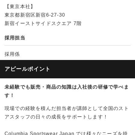
【東京本社】
東京都新宿区新宿6-27-30
新宿イーストサイドスクエア 7階
採用担当
採用係
アピールポイント
未経験でも販売・商品の知識は入社後の研修で学べま
す！
現場での経験を積んだ担当者が講師として全国のスト
アスタッフの日々の成長をサポートします！
Columbia Sportswear Japan では様々なニーズを持