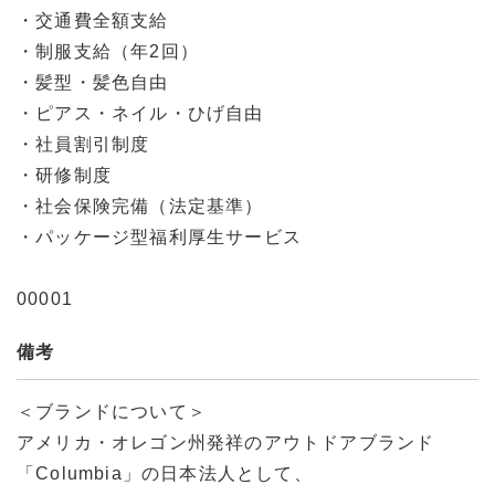
・交通費全額支給
・制服支給（年2回）
・髪型・髪色自由
・ピアス・ネイル・ひげ自由
・社員割引制度
・研修制度
・社会保険完備（法定基準）
・パッケージ型福利厚生サービス
00001
備考
＜ブランドについて＞
アメリカ・オレゴン州発祥のアウトドアブランド
「Columbia」の日本法人として、