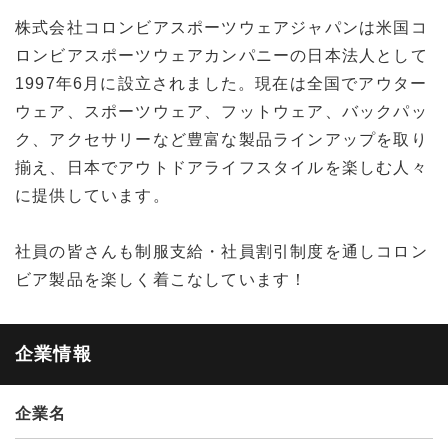
株式会社コロンビアスポーツウェアジャパンは米国コ
ロンビアスポーツウェアカンパニーの日本法人として
1997年6月に設立されました。現在は全国でアウター
ウェア、スポーツウェア、フットウェア、バックパッ
ク、アクセサリーなど豊富な製品ラインアップを取り
揃え、日本でアウトドアライフスタイルを楽しむ人々
に提供しています。
社員の皆さんも制服支給・社員割引制度を通しコロン
ビア製品を楽しく着こなしています！
企業情報
企業名