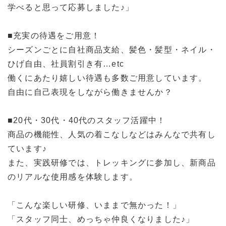
学べると思って応募しました♪」
■充実の待遇をご用意！
シーズンごとに自社商品支給、髪色・髪型・ネイル・
ひげ自由、社員割引き有…etc
働くにあたり嬉しい待遇も多数ご用意しています。
自由に自己表現をしながら働きませんか？
■20代・30代・40代のスタッフ活躍中！
商品の機能性、人気の着こなしなどはみんなで共有し
ています♪
また、実践研修では、トレッキングに参加し、新商品
のリアルな使用感を体験します。
「こんな楽しい研修、いままで無かった！」
「スタッフ同士、めっちゃ仲良くなりました♪」