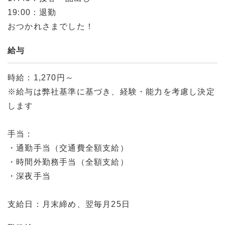
19:00：退勤
おつかれさまでした！
給与
時給：1,270円～
※給与は弊社基準に基づき、経験・能力を考慮し決定
します
手当：
・通勤手当（交通費全額支給）
・時間外勤務手当（全額支給）
・深夜手当
支給日：月末締め、翌毎月25日