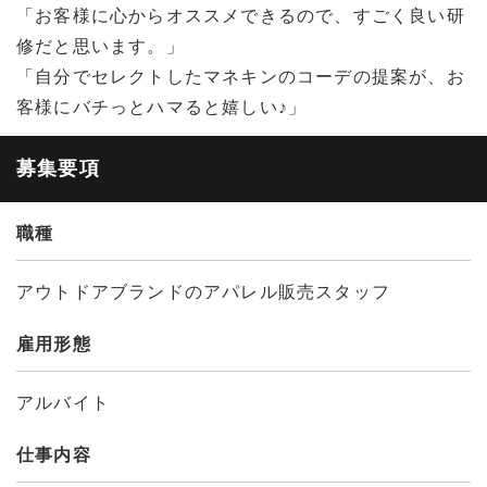
「お客様に心からオススメできるので、すごく良い研
修だと思います。」
「自分でセレクトしたマネキンのコーデの提案が、お
客様にバチっとハマると嬉しい♪」
募集要項
職種
アウトドアブランドのアパレル販売スタッフ
雇用形態
アルバイト
仕事内容