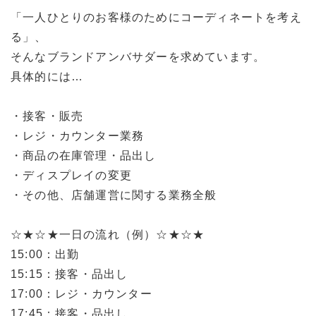
「一人ひとりのお客様のためにコーディネートを考え
る」、
そんなブランドアンバサダーを求めています。
具体的には…
・接客・販売
・レジ・カウンター業務
・商品の在庫管理・品出し
・ディスプレイの変更
・その他、店舗運営に関する業務全般
☆★☆★一日の流れ（例）☆★☆★
15:00：出勤
15:15：接客・品出し
17:00：レジ・カウンター
17:45：接客・品出し