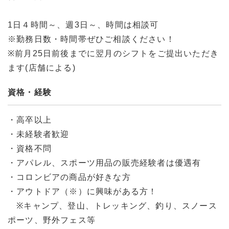
1日４時間～、週3日～、時間は相談可
※勤務日数・時間帯ぜひご相談ください！
※前月25日前後までに翌月のシフトをご提出いただき
ます(店舗による)
資格・経験
・高卒以上
・未経験者歓迎
・資格不問
・アパレル、スポーツ用品の販売経験者は優遇有
・コロンビアの商品が好きな方
・アウトドア（※）に興味がある方！
※キャンプ、登山、トレッキング、釣り、スノース
ポーツ、野外フェス等